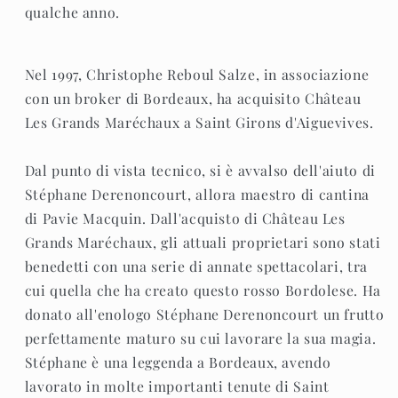
qualche anno.
Nel 1997, Christophe Reboul Salze, in associazione
con un broker di Bordeaux, ha acquisito Château
Les Grands Maréchaux a Saint Girons d'Aiguevives.
Dal punto di vista tecnico, si è avvalso dell'aiuto di
Stéphane Derenoncourt, allora maestro di cantina
di Pavie Macquin. Dall'acquisto di Château Les
Grands Maréchaux, gli attuali proprietari sono stati
benedetti con una serie di annate spettacolari, tra
cui quella che ha creato questo rosso Bordolese. Ha
donato all'enologo Stéphane Derenoncourt un frutto
perfettamente maturo su cui lavorare la sua magia.
Stéphane è una leggenda a Bordeaux, avendo
lavorato in molte importanti tenute di Saint