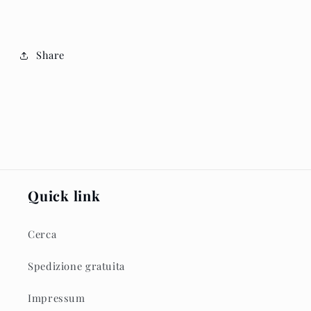
Share
Quick link
Cerca
Spedizione gratuita
Impressum