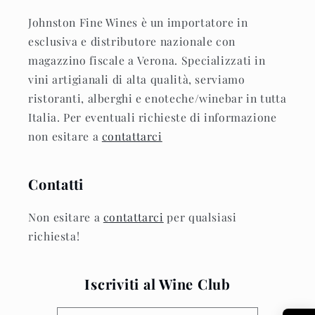
Johnston Fine Wines è un importatore in
esclusiva e distributore nazionale con
magazzino fiscale a Verona. Specializzati in
vini artigianali di alta qualità, serviamo
ristoranti, alberghi e enoteche/winebar in tutta
Italia. Per eventuali richieste di informazione
non esitare a
contattarci
Contatti
Non esitare a
contattarci
per qualsiasi
richiesta!
Iscriviti al Wine Club