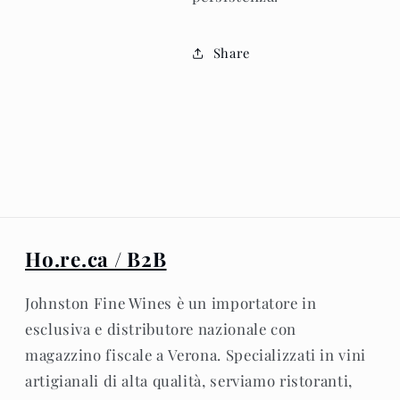
Share
Ho.re.ca / B2B
Johnston Fine Wines è un importatore in
esclusiva e distributore nazionale con
magazzino fiscale a Verona. Specializzati in vini
artigianali di alta qualità, serviamo ristoranti,