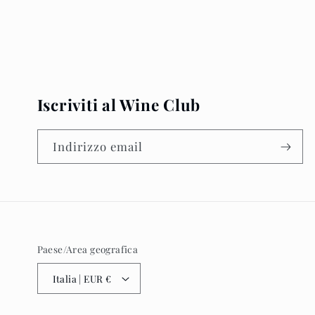
Iscriviti al Wine Club
Indirizzo email
Paese/Area geografica
Italia | EUR €