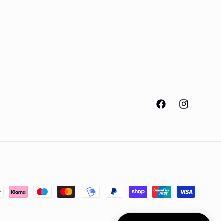
Facebook
Instagram