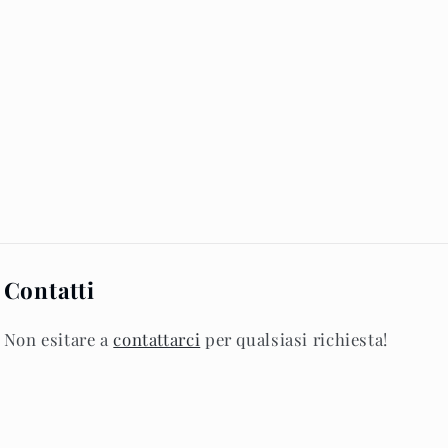
Contatti
Non esitare a
contattarci
per qualsiasi richiesta!