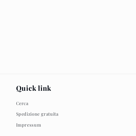
Quick link
Cerca
Spedizione gratuita
Impressum