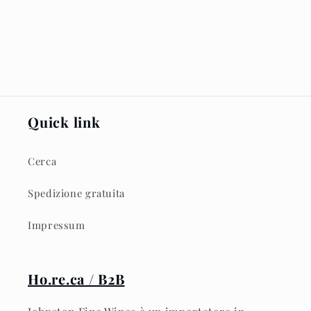
Quick link
Cerca
Spedizione gratuita
Impressum
Ho.re.ca / B2B