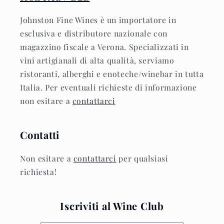
Johnston Fine Wines è un importatore in
esclusiva e distributore nazionale con
magazzino fiscale a Verona. Specializzati in
vini artigianali di alta qualità, serviamo
ristoranti, alberghi e enoteche/winebar in tutta
Italia. Per eventuali richieste di informazione
non esitare a
contattarci
Contatti
Non esitare a
contattarci
per qualsiasi
richiesta!
Iscriviti al Wine Club