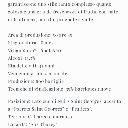
garantiscono uno stile tanto complesso quanto
goloso e una grande freschezza di frutta, con note
di frutti neri, mirtilli, prugnole e viole.
Area di produzione: 50 are 45
Stagionatura: 18 mesi
Vitigno: 100% Pinot Nero
Alcool: 13,5%
Età delle viti: 45 anni
Vendemmia: 100% manuale
Produzione: 800 bottiglie
Tecniche di vinificazione: 35% barriques nuove
Posizione: Lato sud di Nuits Saint Georges, accanto
a “Porrets Saint Georges” e “Pruliers”.
Terreno: Calcareo e marnoso
Località: “Aux Thorey”