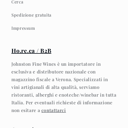
Cerca
Spedizione gratuita
Impressum
Ho.re.ca / B2B
Johnston Fine Wines è un importatore in
esclusiva e distributore nazionale con
magazzino fiscale a Verona. Specializzati in
vini artigianali di alta qualità, serviamo
ristoranti, alberghi e enoteche/winebar in tutta
Italia. Per eventuali richieste di informazione
non esitare a
contattarci