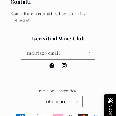
Contatti
Non esitare a
contattarci
per qualsiasi
richiesta!
Iscriviti al Wine Club
Indirizzo email
Facebook
Instagram
Paese/Area geografica
Italia | EUR €
Metodi