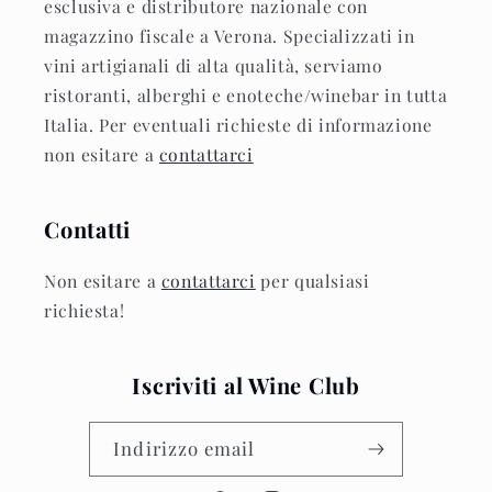
esclusiva e distributore nazionale con
magazzino fiscale a Verona. Specializzati in
vini artigianali di alta qualità, serviamo
ristoranti, alberghi e enoteche/winebar in tutta
Italia. Per eventuali richieste di informazione
non esitare a
contattarci
Contatti
Non esitare a
contattarci
per qualsiasi
richiesta!
Iscriviti al Wine Club
Indirizzo email