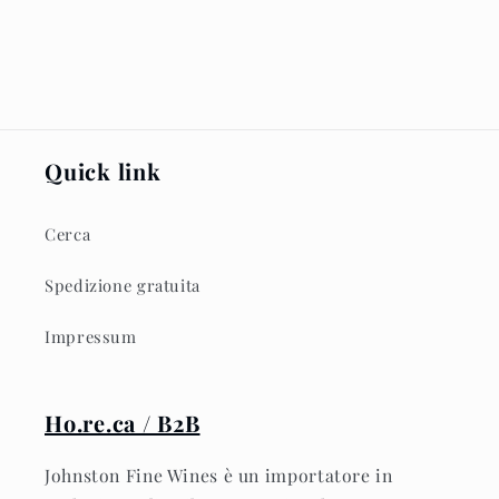
Quick link
Cerca
Spedizione gratuita
Impressum
Ho.re.ca / B2B
Johnston Fine Wines è un importatore in