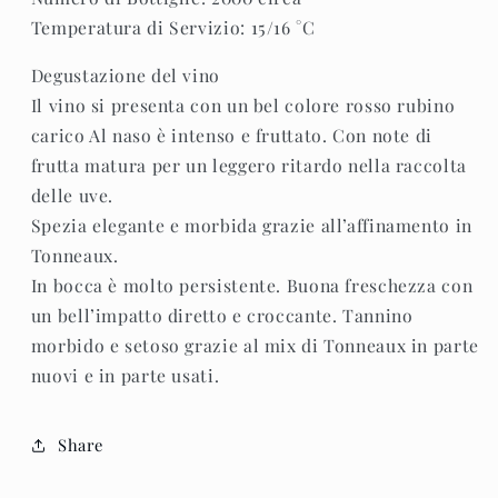
Temperatura di Servizio: 15/16 °C
Degustazione del vino
Il vino si presenta con un bel colore rosso rubino
carico Al naso è intenso e fruttato. Con note di
frutta matura per un leggero ritardo nella raccolta
delle uve.
Spezia elegante e morbida grazie all’affinamento in
Tonneaux.
In bocca è molto persistente. Buona freschezza con
un bell’impatto diretto e croccante. Tannino
morbido e setoso grazie al mix di Tonneaux in parte
nuovi e in parte usati.
Share