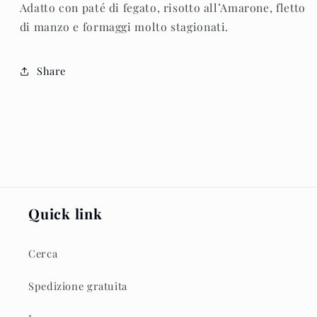
Adatto con paté di fegato, risotto all’Amarone, fletto
di manzo e formaggi molto stagionati.
Share
Quick link
Cerca
Spedizione gratuita