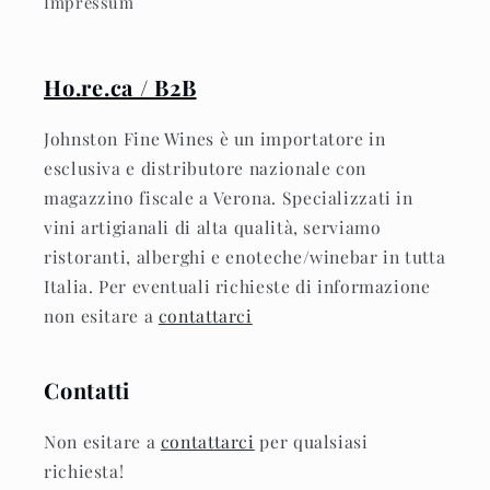
Impressum
Ho.re.ca / B2B
Johnston Fine Wines è un importatore in
esclusiva e distributore nazionale con
magazzino fiscale a Verona. Specializzati in
vini artigianali di alta qualità, serviamo
ristoranti, alberghi e enoteche/winebar in tutta
Italia. Per eventuali richieste di informazione
non esitare a
contattarci
Contatti
Non esitare a
contattarci
per qualsiasi
richiesta!