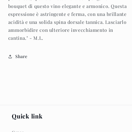
bouquet di questo vino elegante e armonico. Questa
espressione è astringente e ferma, con una brillante
acidità e una solida spina dorsale tannica. Lasciarlo
ammorbidire con ulteriore invecchiamento in
cantina." - M.L.
Share
Quick link