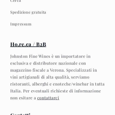
Cerca
Spedizione gratuita
Impressum
Ho.re.ca / B2B
Johnston Fine Wines è un importatore in
esclusiva e distributore nazionale con
magazzino fiscale a Verona. Specializzati in
vini artigianali di alta qualità, serviamo
ristoranti, alberghi e enoteche/winebar in tutta
Italia. Per eventuali richieste di informazione
non esitare a
contattarci