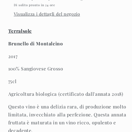
Di solito pronto in 24 ore
Visualizza i dettagli del negozio
Terralsole
Brunello di Montalcino
2017
100% Sangiovese Grosso
75cl
Agricoltura biologica (certificato dall'annata 2018)
Questo vino è una delizia rara, di produzione molto
limitata, invecchiato alla perfezione. Questa annata
fruttata è maturata in un vino ricco, opulento e
decadente.